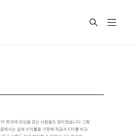
메
뉴
ETF 투자에 관심을 갖는 사람들도 많아졌습니다.그렇
 글에서는 실제 수익률을 가정해 적금과 ETF를 비교