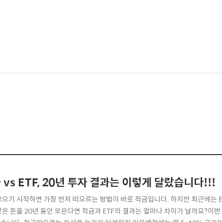
 vs ETF, 20년 투자 결과는 이렇게 달랐습니다!!!
모으기 시작하면 가장 먼저 떠오르는 방법이 바로 적금입니다. 하지만 최근에는 
같은 돈을 20년 동안 모은다면 적금과 ETF의 결과는 얼마나 차이가 날까요?이번