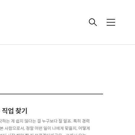
메
뉴
 직업 찾기
작하는 게 쉽지 않다는 걸 누구보다 잘 알죠. 특히 경력
본 사람으로서, 정말 어떤 일이 나에게 맞을지, 어떻게