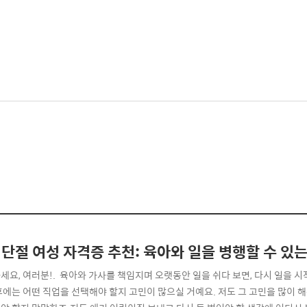
단절 여성 자격증 추천: 육아와 일을 병행할 수 있는
세요, 여러분!. 육아와 가사를 책임지며 오랫동안 일을 쉬다 보면, 다시 일을 시
후에는 어떤 직업을 선택해야 할지 고민이 많으실 거예요. 저도 그 고민을 많이 해