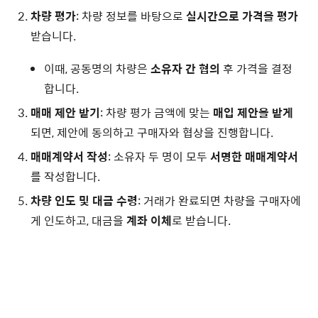
차량 평가
: 차량 정보를 바탕으로
실시간으로 가격을 평가
받습니다.
이때, 공동명의 차량은
소유자 간 협의
후 가격을 결정
합니다.
매매 제안 받기
: 차량 평가 금액에 맞는
매입 제안을 받게
되면, 제안에 동의하고 구매자와 협상을 진행합니다.
매매계약서 작성
: 소유자 두 명이 모두
서명한 매매계약서
를 작성합니다.
차량 인도 및 대금 수령
: 거래가 완료되면 차량을 구매자에
게 인도하고, 대금을
계좌 이체
로 받습니다.