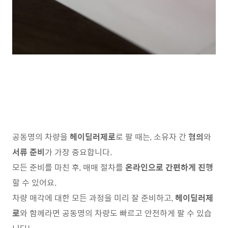
공동명의 차량을
헤이딜러제로
로 팔 때는, 소유자 간
협의
와
서류 준비
가 가장 중요합니다.
모든 준비를 마친 후, 매매 절차를
온라인으로 간편하게 진행
할 수 있어요.
차량 매각에 대한 모든 과정을 미리 잘 준비하고,
헤이딜러제
로
와 함께라면 공동명의 차량도 빠르고 안전하게 팔 수 있습