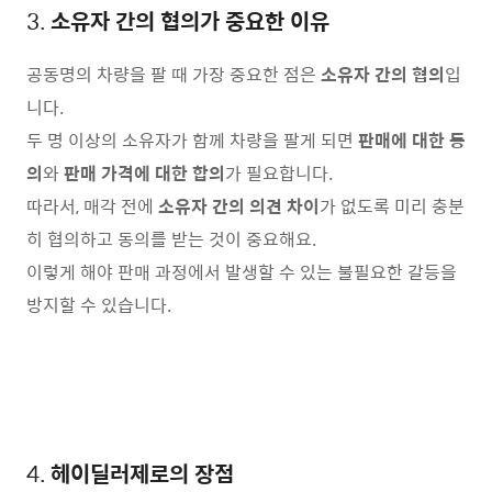
3.
소유자 간의 협의가 중요한 이유
공동명의 차량을 팔 때 가장 중요한 점은
소유자 간의 협의
입
니다.
두 명 이상의 소유자가 함께 차량을 팔게 되면
판매에 대한 동
의
와
판매 가격에 대한 합의
가 필요합니다.
따라서, 매각 전에
소유자 간의 의견 차이
가 없도록 미리 충분
히 협의하고 동의를 받는 것이 중요해요.
이렇게 해야 판매 과정에서 발생할 수 있는 불필요한 갈등을
방지할 수 있습니다.
4.
헤이딜러제로의 장점