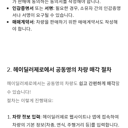
가 판매에 동의하는 동의서를 작성해야 합니다.
인감증명서
또는
서명
: 필요한 경우, 소유자 간의 인감증명
서나 서명이 요구될 수 있습니다.
매매계약서
: 차량을 판매하기 위한 매매계약서도 작성해
야 합니다.
2.
헤이딜러제로에서 공동명의 차량 매각 절차
헤이딜러제로에서는 공동명의 차량도
쉽고 간편하게 매각
할
수 있습니다!
절차는 이렇게 진행돼요:
차량 정보 입력
: 헤이딜러제로 웹사이트나 앱에 접속하여
차량의 기본 정보(차종, 연식, 주행거리 등)를 입력합니다.