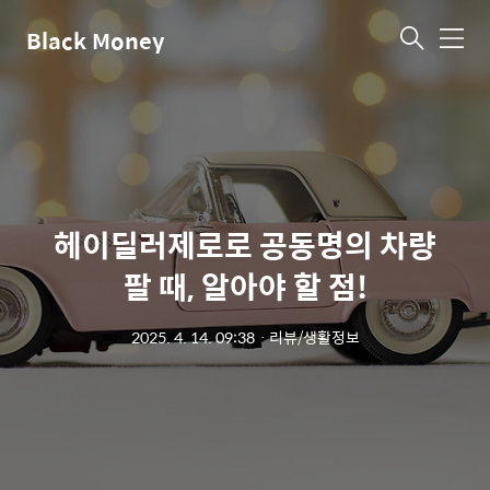
Black Money
메
뉴
헤이딜러제로로 공동명의 차량
팔 때, 알아야 할 점!
2025. 4. 14. 09:38
ㆍ
리뷰/생활정보