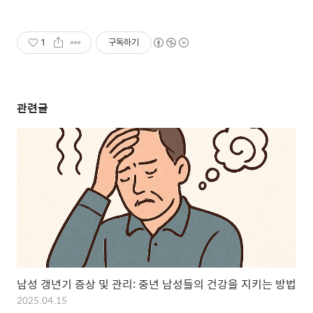
1
구독하기
관련글
남성 갱년기 증상 및 관리: 중년 남성들의 건강을 지키는 방법
2025.04.15