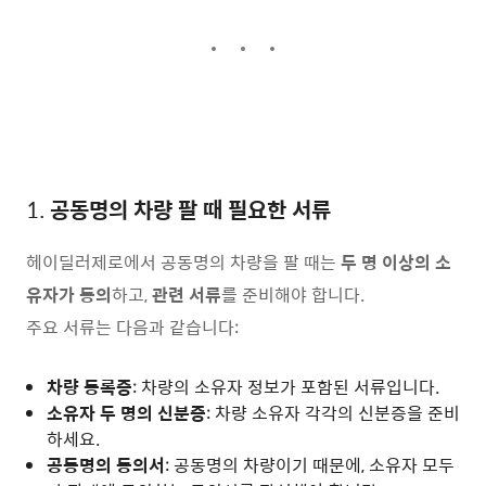
1.
공동명의 차량 팔 때 필요한 서류
헤이딜러제로에서 공동명의 차량을 팔 때는
두 명 이상의 소
유자가 동의
하고,
관련 서류
를 준비해야 합니다.
주요 서류는 다음과 같습니다:
차량 등록증
: 차량의 소유자 정보가 포함된 서류입니다.
소유자 두 명의 신분증
: 차량 소유자 각각의 신분증을 준비
하세요.
공동명의 동의서
: 공동명의 차량이기 때문에, 소유자 모두