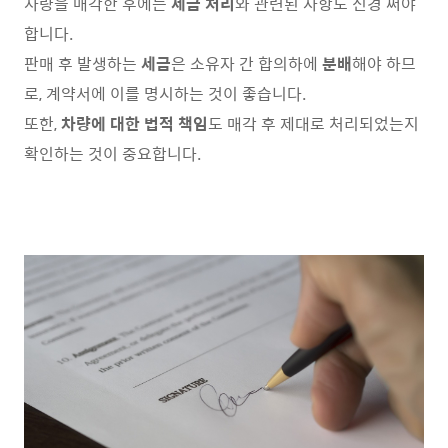
차량을 매각한 후에는
세금 처리
와 관련된 사항도 신경 써야
합니다.
판매 후 발생하는
세금
은 소유자 간 합의하에
분배
해야 하므
로, 계약서에 이를 명시하는 것이 좋습니다.
또한,
차량에 대한 법적 책임
도 매각 후 제대로 처리되었는지
확인하는 것이 중요합니다.