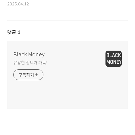
2025.04.12
댓글
1
Black Money
유용한 정보가 가득!
구독하기