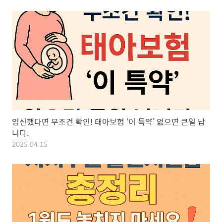
임신했다면 무조건 확인! 태아보험 ‘이 특약’ 없으면 큰일 납
니다.
2025.04.15