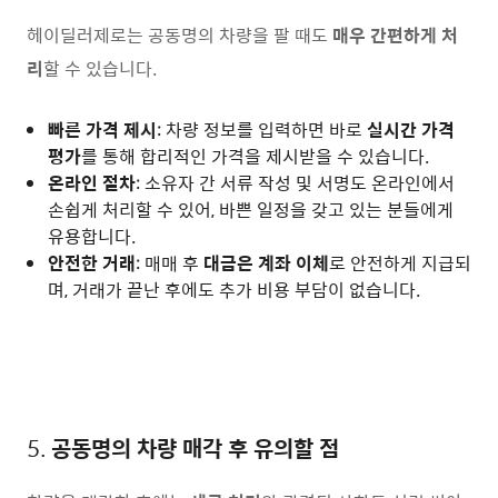
헤이딜러제로는 공동명의 차량을 팔 때도
매우 간편하게 처
리
할 수 있습니다.
빠른 가격 제시
: 차량 정보를 입력하면 바로
실시간 가격
평가
를 통해 합리적인 가격을 제시받을 수 있습니다.
온라인 절차
: 소유자 간 서류 작성 및 서명도 온라인에서
손쉽게 처리할 수 있어, 바쁜 일정을 갖고 있는 분들에게
유용합니다.
안전한 거래
: 매매 후
대금은 계좌 이체
로 안전하게 지급되
며, 거래가 끝난 후에도 추가 비용 부담이 없습니다.
5.
공동명의 차량 매각 후 유의할 점