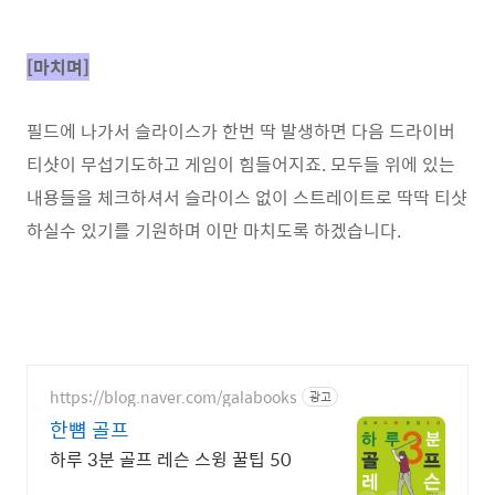
[마치며]
필드에 나가서 슬라이스가 한번 딱 발생하면 다음 드라이버
티샷이 무섭기도하고 게임이 힘들어지죠. 모두들 위에 있는
내용들을 체크하셔서 슬라이스 없이 스트레이트로 딱딱 티샷
하실수 있기를 기원하며 이만 마치도록 하겠습니다.
https://blog.naver.com/galabooks
광고
한뼘 골프
하루 3분 골프 레슨 스윙 꿀팁 50