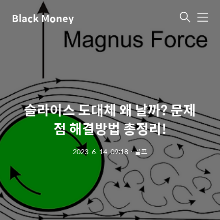
Black Money
메
뉴
슬라이스 도대체 왜 날까? 문제
점 해결방법 총정리!
2023. 6. 14. 09:18
ㆍ
골프